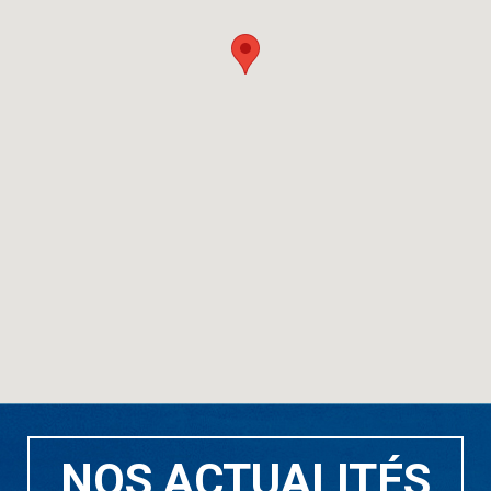
NOS ACTUALITÉS