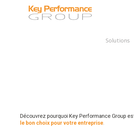
Solutions
Découvrez pourquoi Key Performance Group es
le bon choix pour votre entreprise
.