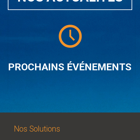
PROCHAINS ÉVÉNEMENTS
Nos Solutions