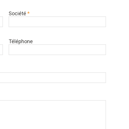
Société
*
Téléphone