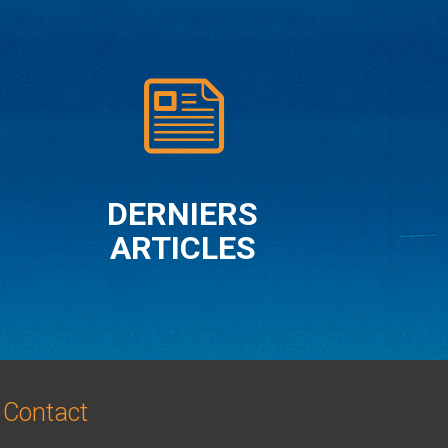
DERNIERS
ARTICLES
Contact