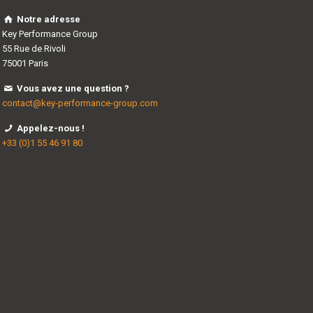
Notre adresse
Key Performance Group
55 Rue de Rivoli
75001 Paris
Vous avez une question ?
contact@key-performance-group.com
Appelez-nous !
+33 (0)1 55 46 91 80