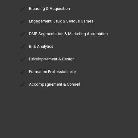
Branding & Acquisition
Engagement, Jeux & Serious Games
DMP, Segmentation & Marketing Automation
BI & Analytics
Développement & Design
Formation Professionnelle
Accompagnement & Conseil