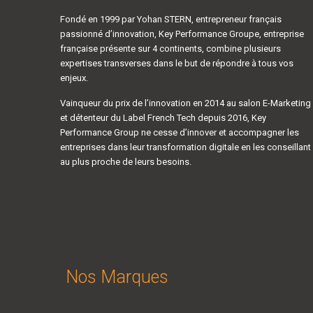
Fondé en 1999 par Yohan STERN, entrepreneur français
passionné d’innovation, Key Performance Groupe, entreprise
française présente sur 4 continents, combine plusieurs
expertises transverses dans le but de répondre à tous vos
enjeux.
Vainqueur du prix de l’innovation en 2014 au salon E-Marketing
et détenteur du Label French Tech depuis 2016, Key
Performance Group ne cesse d’innover et accompagner les
entreprises dans leur transformation digitale en les conseillant
au plus proche de leurs besoins.
Nos Marques