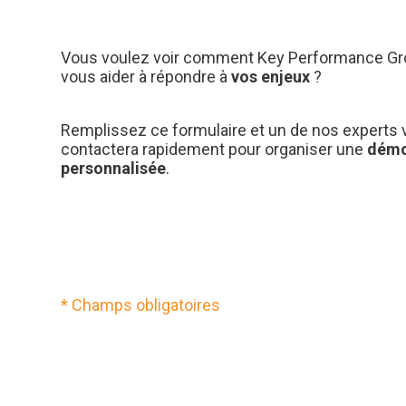
Vous voulez voir comment Key Performance Gr
vous aider à répondre à
vos enjeux
?
Remplissez ce formulaire et un de nos experts
contactera rapidement pour organiser une
démo
personnalisée
.
* Champs obligatoires